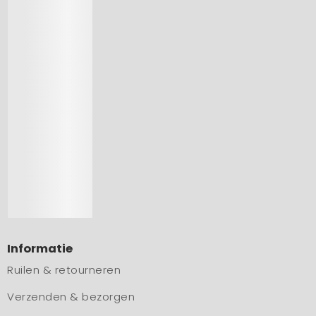
Informatie
Ruilen & retourneren
Verzenden & bezorgen