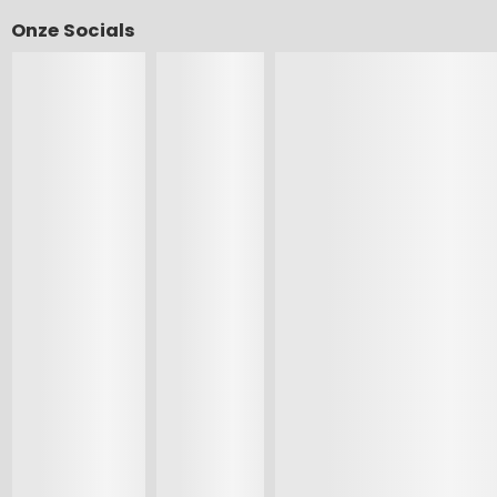
Onze Socials