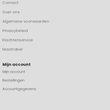
Contact
Over ons
Algemene voorwaarden
Privacybeleid
Klachtenservice
Maattabel
Mijn account
Mijn account
Bestellingen
Accountgegevens