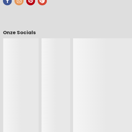
Onze Socials