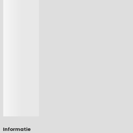
Informatie