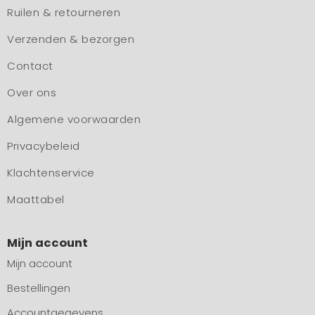
Ruilen & retourneren
Verzenden & bezorgen
Contact
Over ons
Algemene voorwaarden
Privacybeleid
Klachtenservice
Maattabel
Mijn account
Mijn account
Bestellingen
Accountgegevens