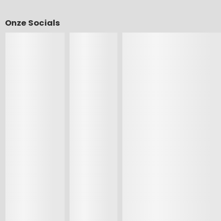
Onze Socials