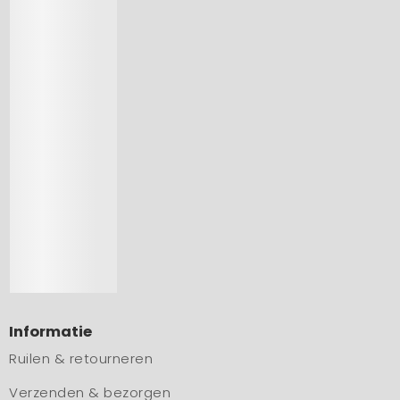
Informatie
Ruilen & retourneren
Verzenden & bezorgen