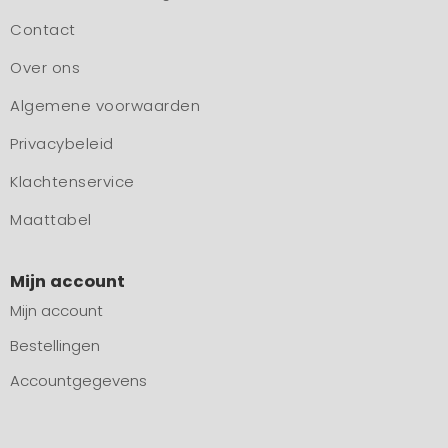
Contact
Over ons
Algemene voorwaarden
Privacybeleid
Klachtenservice
Maattabel
Mijn account
Mijn account
Bestellingen
Accountgegevens