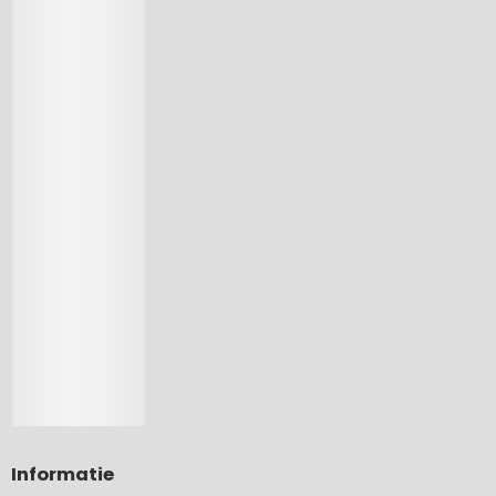
Informatie