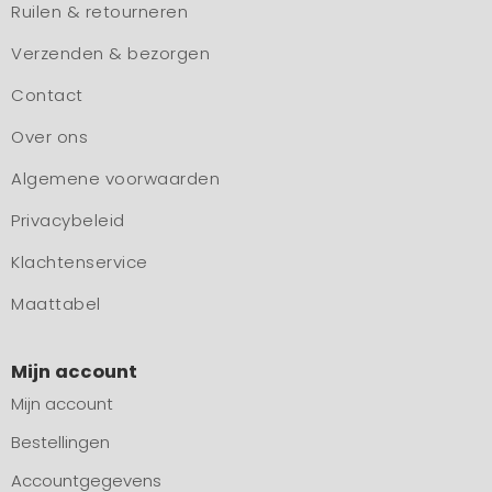
Ruilen & retourneren
Verzenden & bezorgen
Contact
Over ons
Algemene voorwaarden
Privacybeleid
Klachtenservice
Maattabel
Mijn account
Mijn account
Bestellingen
Accountgegevens