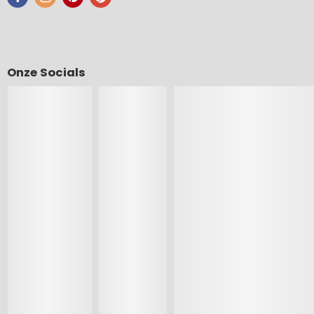
Onze Socials