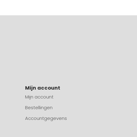
Mijn account
Mijn account
Bestellingen
Accountgegevens