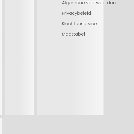
Algemene voorwaarden
Privacybeleid
Klachtenservice
Maattabel