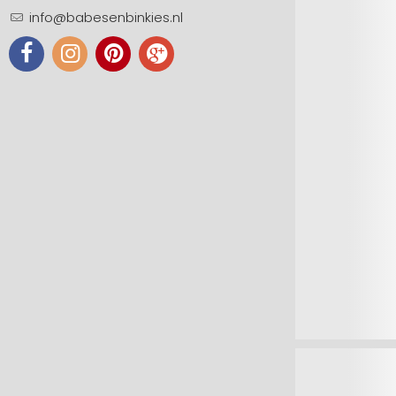
info@babesenbinkies.nl