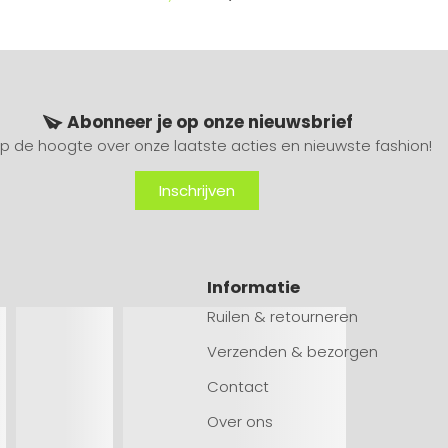
Abonneer je op onze nieuwsbrief
 op de hoogte over onze laatste acties en nieuwste fashion!
Inschrijven
Informatie
Ruilen & retourneren
Verzenden & bezorgen
Contact
Over ons