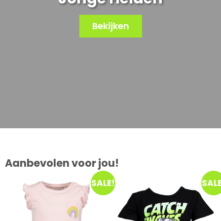
Bekijken
Aanbevolen voor jou!
SALE!
SALE