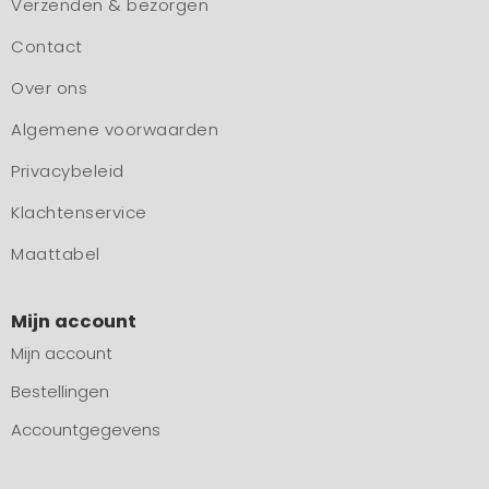
Verzenden & bezorgen
Contact
Over ons
Algemene voorwaarden
Privacybeleid
Klachtenservice
Maattabel
Mijn account
Mijn account
Bestellingen
Accountgegevens