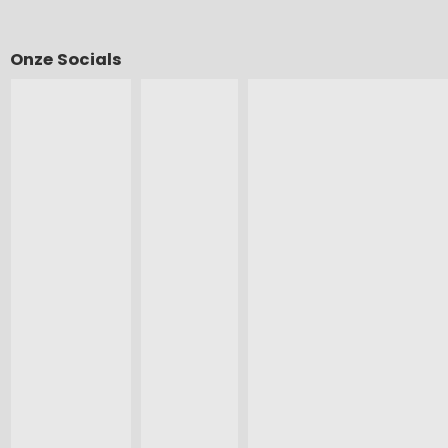
Onze Socials