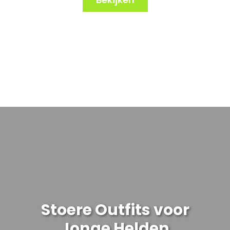
Stoere Outfits voor
Jonge Helden