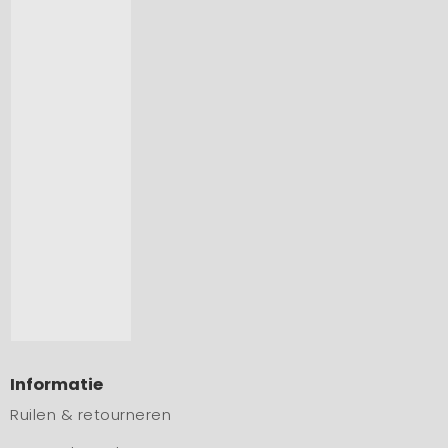
Informatie
Ruilen & retourneren