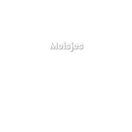
Meisjes