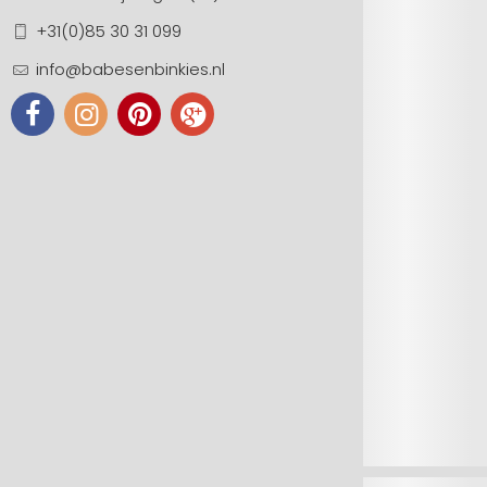
+31(0)85 30 31 099
info@babesenbinkies.nl