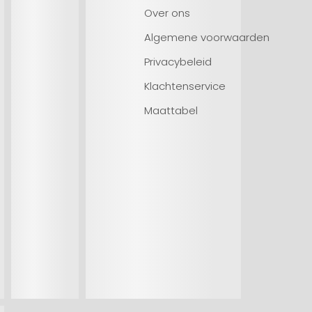
Over ons
Algemene voorwaarden
Privacybeleid
Klachtenservice
Maattabel