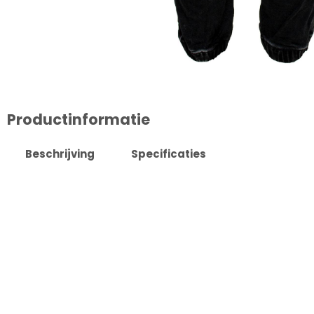
Productinformatie
Beschrijving
Specificaties