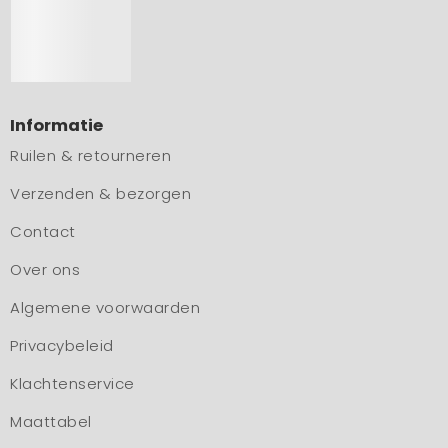
Informatie
Ruilen & retourneren
Verzenden & bezorgen
Contact
Over ons
Algemene voorwaarden
Privacybeleid
Klachtenservice
Maattabel