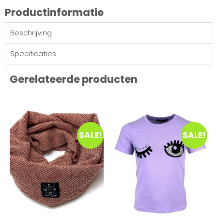
Productinformatie
Beschrijving
Specificaties
Gerelateerde producten
SALE!
SALE!