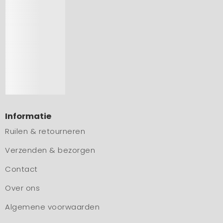
Informatie
Ruilen & retourneren
Verzenden & bezorgen
Contact
Over ons
Algemene voorwaarden