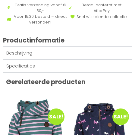
Gratis verzending vanaf €
Betaal achteraf met
50,-
AfterPay
Voor 15:30 besteld = direct
Snel wisselende collectie
verzonden!
Productinformatie
Beschrijving
Specificaties
Gerelateerde producten
SALE!
SALE!