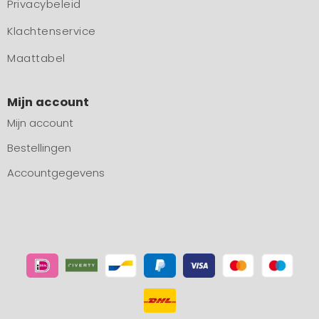
Privacybeleid
Klachtenservice
Maattabel
Mijn account
Mijn account
Bestellingen
Accountgegevens