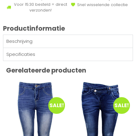
Voor 15:30 besteld = direct
Snel wisselende collectie
verzonden!
Productinformatie
Beschrijving
Specificaties
Gerelateerde producten
SALE!
SALE!