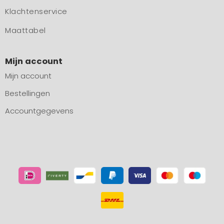
Klachtenservice
Maattabel
Mijn account
Mijn account
Bestellingen
Accountgegevens