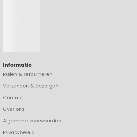
Informatie
Ruilen & retourneren
Verzenden & bezorgen
Contact
Over ons
Algemene voorwaarden
Privacybeleid