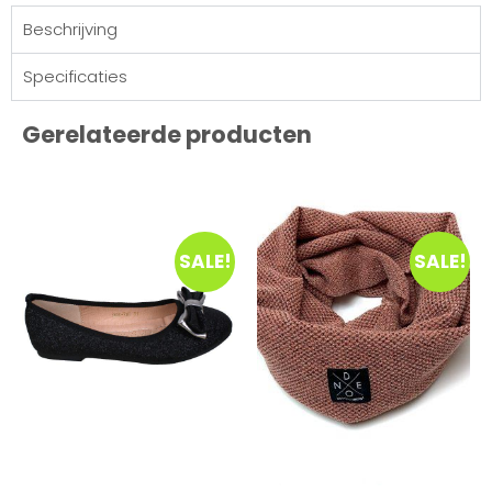
Beschrijving
Specificaties
Gerelateerde producten
SALE!
SALE!