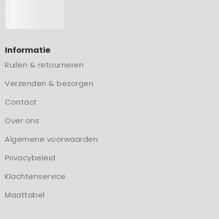
Informatie
Ruilen & retourneren
Verzenden & bezorgen
Contact
Over ons
Algemene voorwaarden
Privacybeleid
Klachtenservice
Maattabel