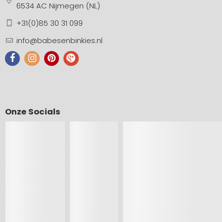
6534 AC Nijmegen (NL)
+31(0)85 30 31 099
info@babesenbinkies.nl
Onze Socials