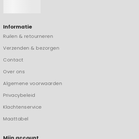
Informatie
Ruilen & retourneren
Verzenden & bezorgen
Contact
Over ons
Algemene voorwaarden
Privacybeleid
Klachtenservice
Maattabel
Mijn account