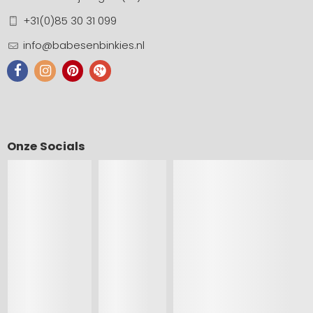
+31(0)85 30 31 099
info@babesenbinkies.nl
Onze Socials