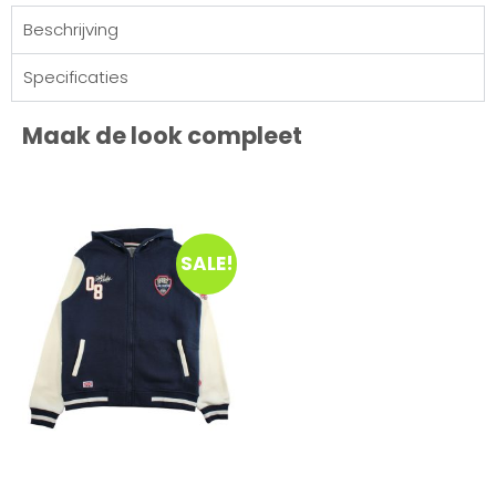
Beschrijving
Specificaties
Maak de look compleet
SALE!