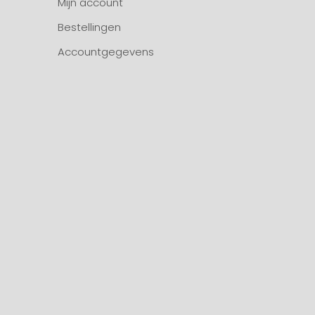
Mijn account
Bestellingen
Accountgegevens