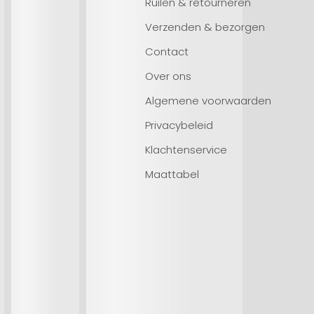
Ruilen & retourneren
Verzenden & bezorgen
Contact
Over ons
Algemene voorwaarden
Privacybeleid
Klachtenservice
Maattabel