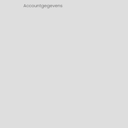
Accountgegevens