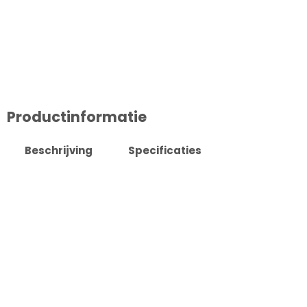
Productinformatie
Beschrijving
Specificaties