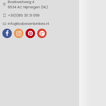
Boekweitweg 4
6534 AC Nijmegen (NL)
+31(0)85 30 31 099
info@babesenbinkies.nl