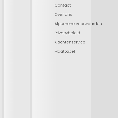
Contact
Over ons
Algemene voorwaarden
Privacybeleid
Klachtenservice
Maattabel