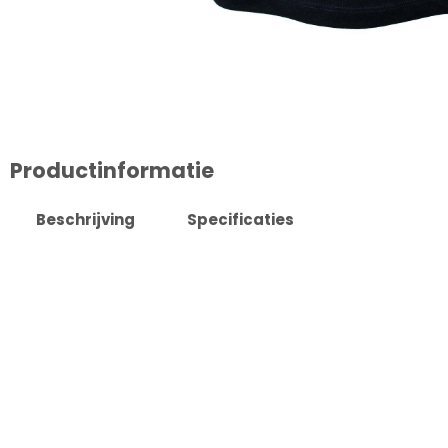
Productinformatie
Beschrijving
Specificaties