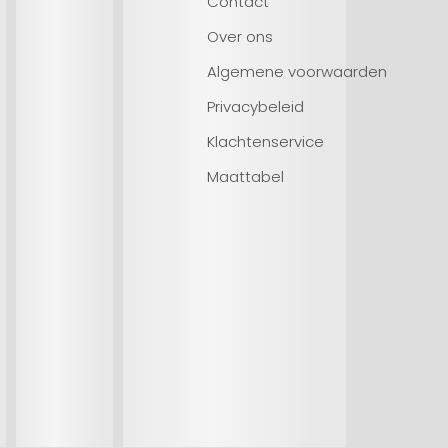
Contact
Over ons
Algemene voorwaarden
Privacybeleid
Klachtenservice
Maattabel