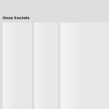
Onze Socials