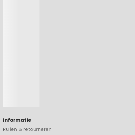
Informatie
Ruilen & retourneren