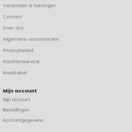
Verzenden & bezorgen
Contact
Over ons
Algemene voorwaarden
Privacybeleid
Klachtenservice
Maattabel
Mijn account
Mijn account
Bestellingen
Accountgegevens