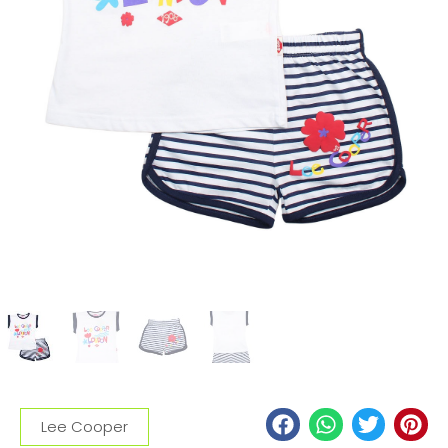
Lee Cooper