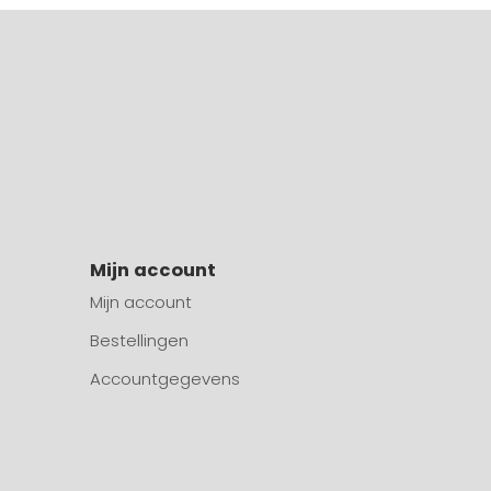
Mijn account
Mijn account
Bestellingen
Accountgegevens