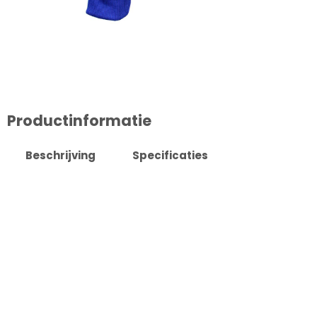
Productinformatie
Beschrijving
Specificaties