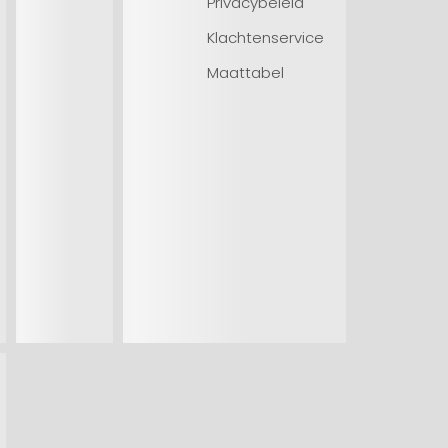
Privacybeleid
Klachtenservice
Maattabel