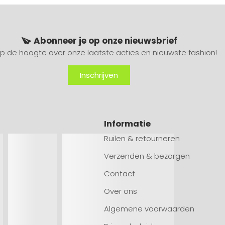
Abonneer je op onze nieuwsbrief
 op de hoogte over onze laatste acties en nieuwste fashion!
Inschrijven
Informatie
Ruilen & retourneren
Verzenden & bezorgen
Contact
Over ons
Algemene voorwaarden