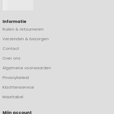
Informatie
Ruilen & retourneren
Verzenden & bezorgen
Contact
Over ons
Algemene voorwaarden
Privacybeleid
Klachtenservice
Maattabel
Mijn account