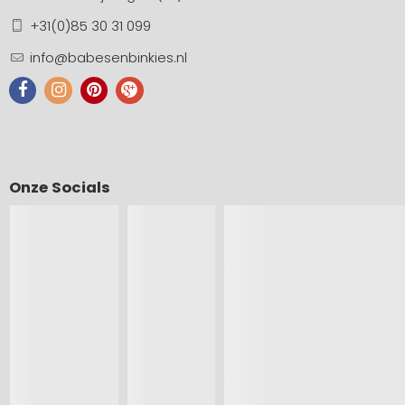
+31(0)85 30 31 099
info@babesenbinkies.nl
Onze Socials