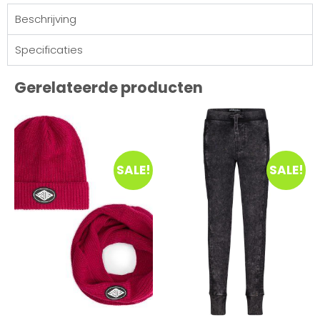
Beschrijving
Specificaties
Gerelateerde producten
SALE!
SALE!