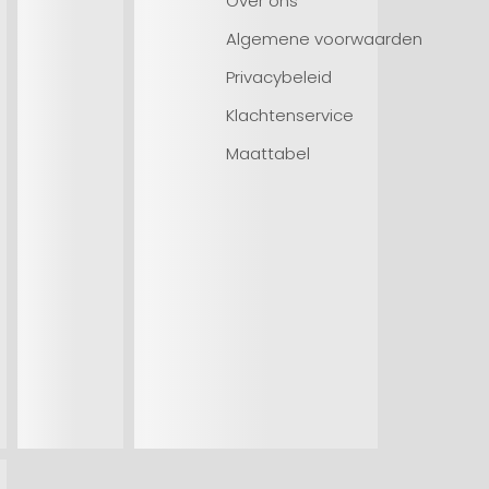
Over ons
Algemene voorwaarden
Privacybeleid
Klachtenservice
Maattabel