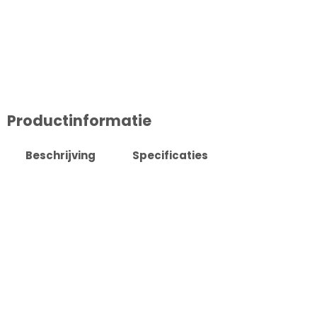
Productinformatie
Beschrijving
Specificaties