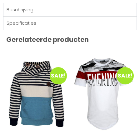
Beschrijving
Specificaties
Gerelateerde producten
SALE!
SALE!