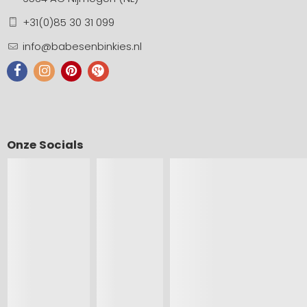
+31(0)85 30 31 099
info@babesenbinkies.nl
Onze Socials