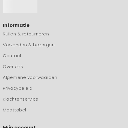
Informatie
Ruilen & retourneren
Verzenden & bezorgen
Contact
Over ons
Algemene voorwaarden
Privacybeleid
Klachtenservice
Maattabel
Mijn account