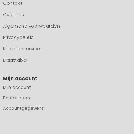
Contact
Over ons
Algemene voorwaarden
Privacybeleid
Klachtenservice
Maattabel
Mijn account
Mijn account
Bestellingen
Accountgegevens