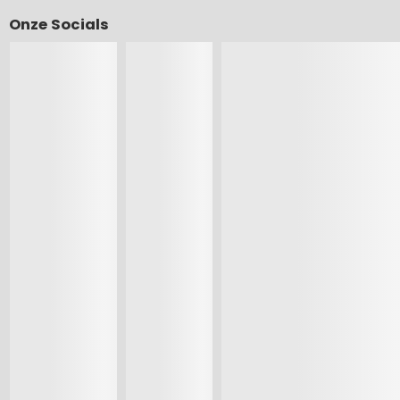
Onze Socials