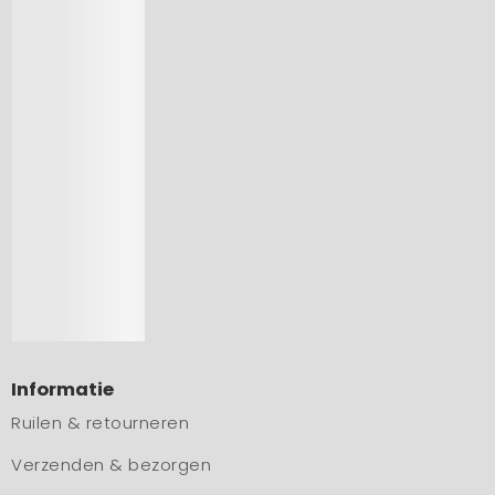
Informatie
Ruilen & retourneren
Verzenden & bezorgen