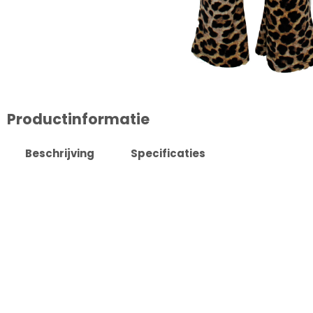
Productinformatie
Beschrijving
Specificaties