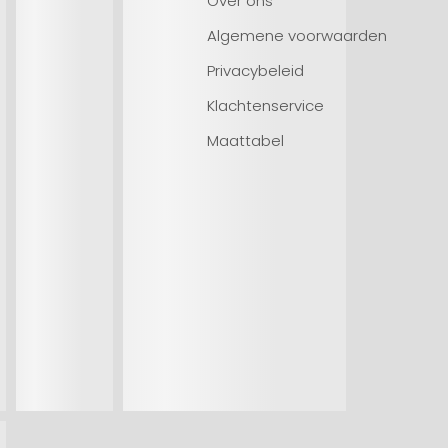
Over ons
Algemene voorwaarden
Privacybeleid
Klachtenservice
Maattabel