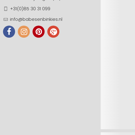
+31(0)85 30 31 099
info@babesenbinkies.nl