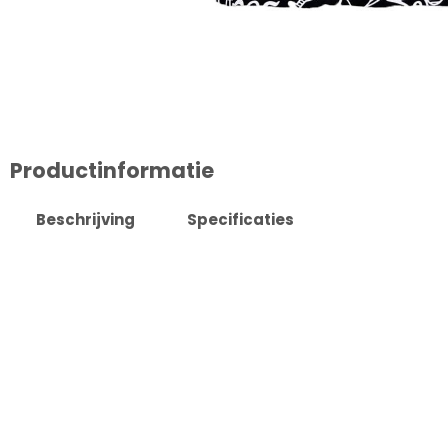
Productinformatie
Beschrijving
Specificaties