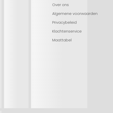
Over ons
Algemene voorwaarden
Privacybeleid
Klachtenservice
Maattabel