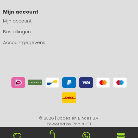
Mijn account
Mijn account
Bestellingen
Accountgegevens
© 2026 | Babes en Binkies B.V.
Powered by
Rapid ICT