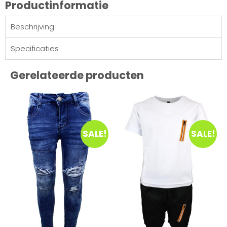
Productinformatie
Beschrijving
Specificaties
Gerelateerde producten
SALE!
SALE!