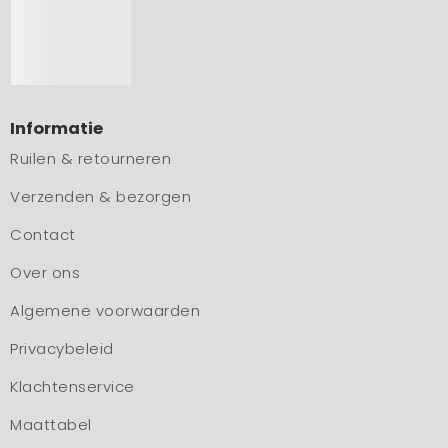
Informatie
Ruilen & retourneren
Verzenden & bezorgen
Contact
Over ons
Algemene voorwaarden
Privacybeleid
Klachtenservice
Maattabel