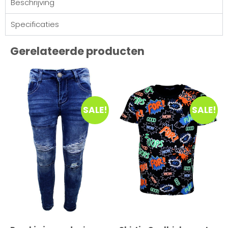
Beschrijving
Specificaties
Gerelateerde producten
SALE!
SALE!