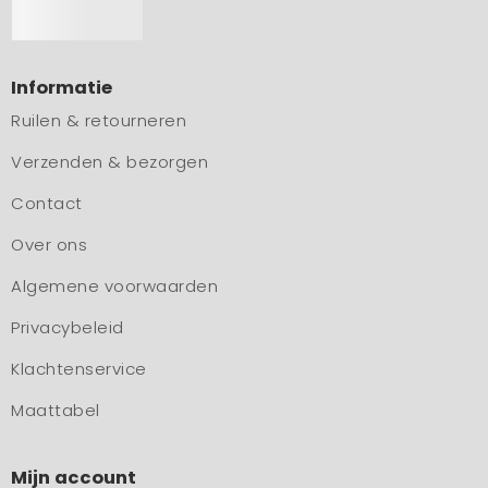
Informatie
Ruilen & retourneren
Verzenden & bezorgen
Contact
Over ons
Algemene voorwaarden
Privacybeleid
Klachtenservice
Maattabel
Mijn account