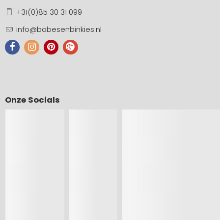
+31(0)85 30 31 099
info@babesenbinkies.nl
Onze Socials