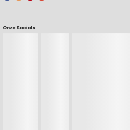
Onze Socials