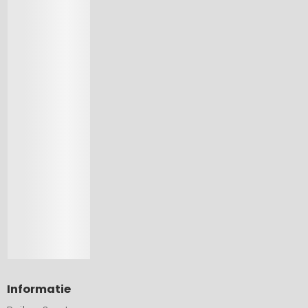
Informatie