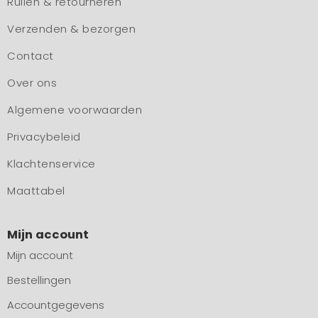
Ruilen & retourneren
Verzenden & bezorgen
Contact
Over ons
Algemene voorwaarden
Privacybeleid
Klachtenservice
Maattabel
Mijn account
Mijn account
Bestellingen
Accountgegevens