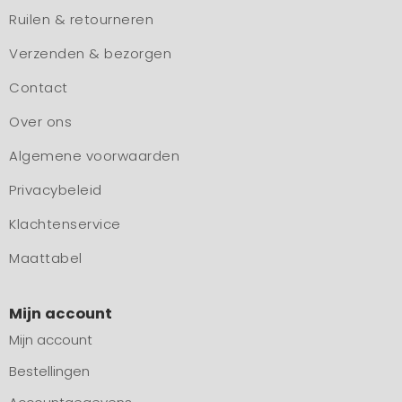
Ruilen & retourneren
Verzenden & bezorgen
Contact
Over ons
Algemene voorwaarden
Privacybeleid
Klachtenservice
Maattabel
Mijn account
Mijn account
Bestellingen