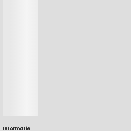
Informatie