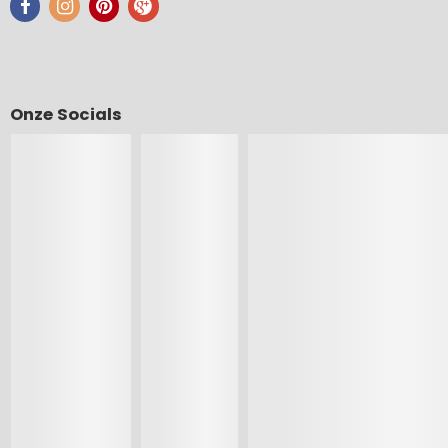
Onze Socials