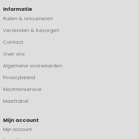
Informatie
Ruilen & retourneren
Verzenden & bezorgen
Contact
Over ons
Algemene voorwaarden
Privacybeleid
Klachtenservice
Maattabel
Mijn account
Mijn account