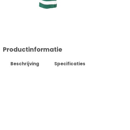
Productinformatie
Beschrijving
Specificaties