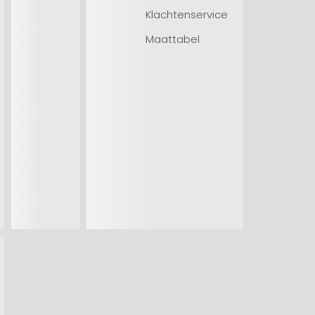
Klachtenservice
Maattabel