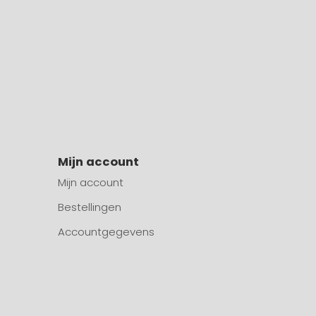
Mijn account
Mijn account
Bestellingen
Accountgegevens