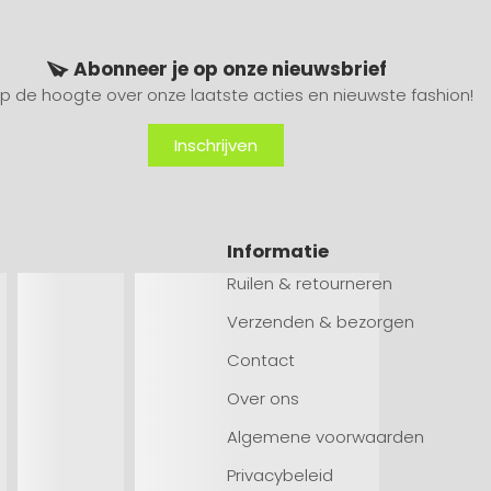
Abonneer je op onze nieuwsbrief
 op de hoogte over onze laatste acties en nieuwste fashion!
Inschrijven
Informatie
Ruilen & retourneren
Verzenden & bezorgen
Contact
Over ons
Algemene voorwaarden
Privacybeleid