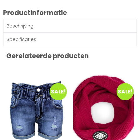
Productinformatie
Beschrijving
Specificaties
Gerelateerde producten
SALE!
SALE!