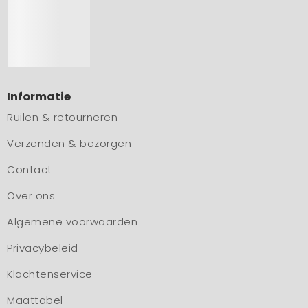
Informatie
Ruilen & retourneren
Verzenden & bezorgen
Contact
Over ons
Algemene voorwaarden
Privacybeleid
Klachtenservice
Maattabel