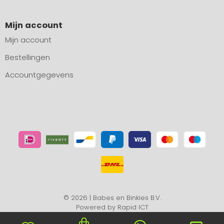
Mijn account
Mijn account
Bestellingen
Accountgegevens
© 2026 | Babes en Binkies B.V.
Powered by
Rapid ICT