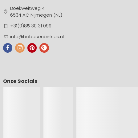
Boekweitweg 4
6534 AC Nijmegen (NL)
+31(0)85 30 31 099
info@babesenbinkies.nl
Onze Socials