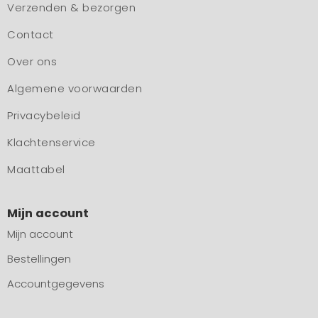
Verzenden & bezorgen
Contact
Over ons
Algemene voorwaarden
Privacybeleid
Klachtenservice
Maattabel
Mijn account
Mijn account
Bestellingen
Accountgegevens