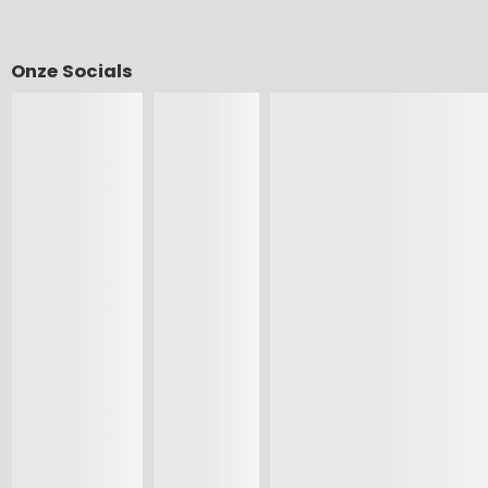
Onze Socials