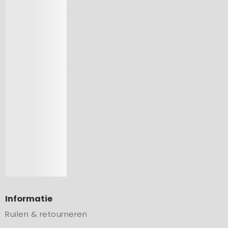
Informatie
Ruilen & retourneren