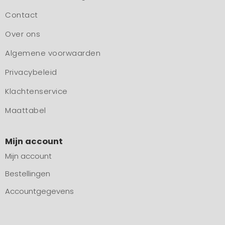
Contact
Over ons
Algemene voorwaarden
Privacybeleid
Klachtenservice
Maattabel
Mijn account
Mijn account
Bestellingen
Accountgegevens