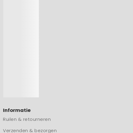
Informatie
Ruilen & retourneren
Verzenden & bezorgen