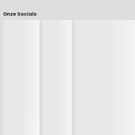
Onze Socials