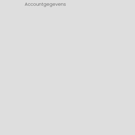
Accountgegevens