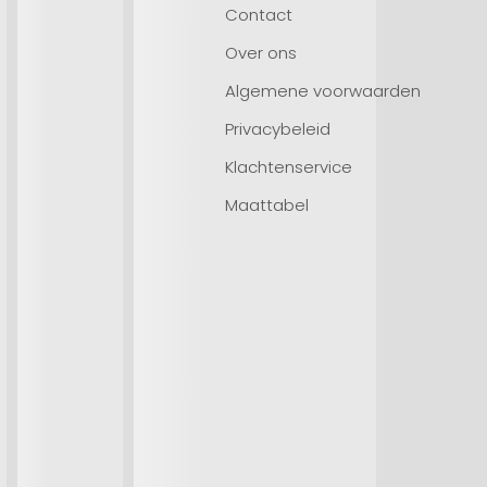
Contact
Over ons
Algemene voorwaarden
Privacybeleid
Klachtenservice
Maattabel