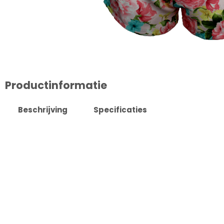
Productinformatie
Beschrijving
Specificaties