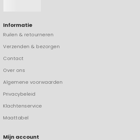
Informatie
Ruilen & retourneren
Verzenden & bezorgen
Contact
Over ons
Algemene voorwaarden
Privacybeleid
Klachtenservice
Maattabel
Mijn account