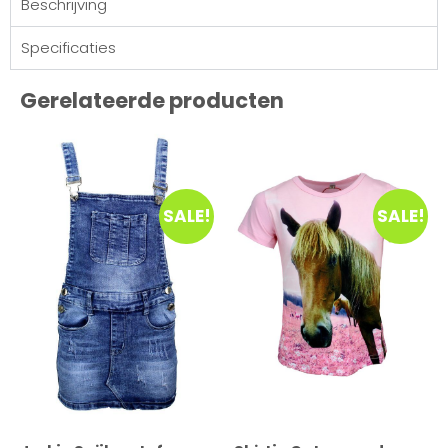
Beschrijving
Specificaties
Gerelateerde producten
SALE!
SALE!