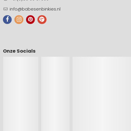
info@babesenbinkies.nl
Onze Socials