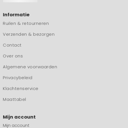
Informatie
Ruilen & retourneren
Verzenden & bezorgen
Contact
Over ons
Algemene voorwaarden
Privacybeleid
Klachtenservice
Maattabel
Mijn account
Mijn account