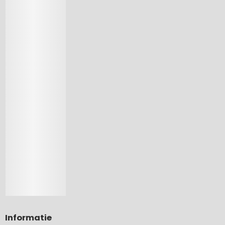
Informatie