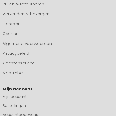
Ruilen & retourneren
Verzenden & bezorgen
Contact
Over ons
Algemene voorwaarden
Privacybeleid
Klachtenservice
Maattabel
Mijn account
Mijn account
Bestellingen
Accountgegevens