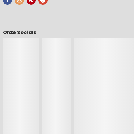
Onze Socials