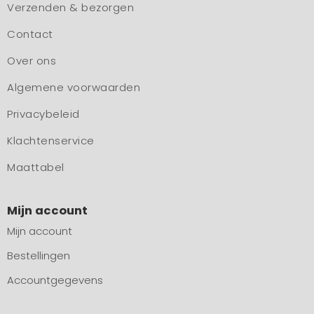
Verzenden & bezorgen
Contact
Over ons
Algemene voorwaarden
Privacybeleid
Klachtenservice
Maattabel
Mijn account
Mijn account
Bestellingen
Accountgegevens