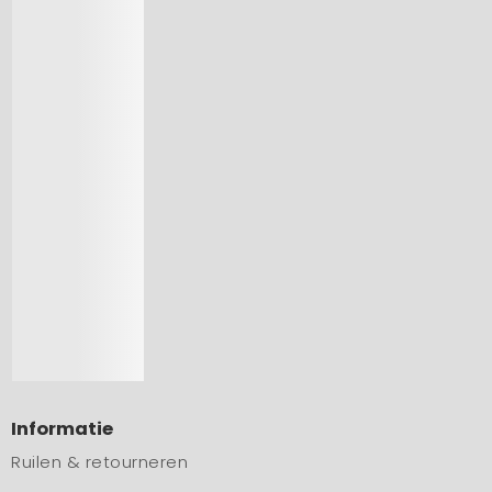
Informatie
Ruilen & retourneren