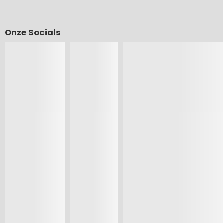
Onze Socials