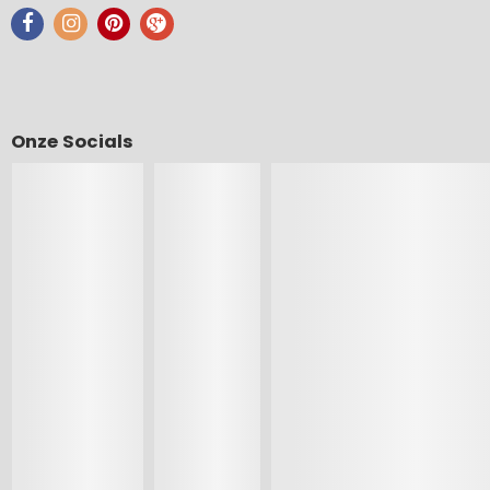
Onze Socials