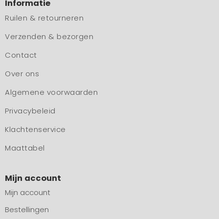
Informatie
Ruilen & retourneren
Verzenden & bezorgen
Contact
Over ons
Algemene voorwaarden
Privacybeleid
Klachtenservice
Maattabel
Mijn account
Mijn account
Bestellingen