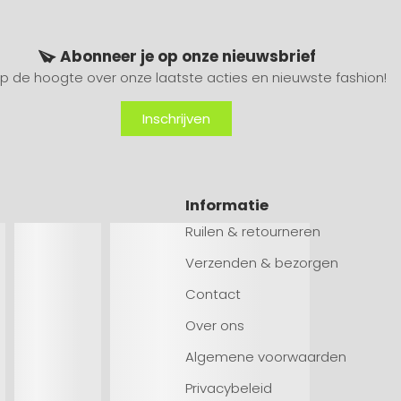
Abonneer je op onze nieuwsbrief
 op de hoogte over onze laatste acties en nieuwste fashion!
Inschrijven
Informatie
Ruilen & retourneren
Verzenden & bezorgen
Contact
Over ons
Algemene voorwaarden
Privacybeleid