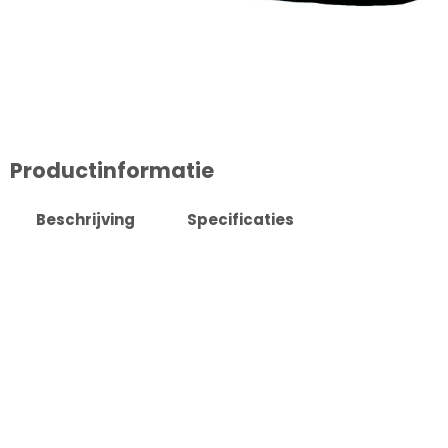
Productinformatie
Beschrijving
Specificaties