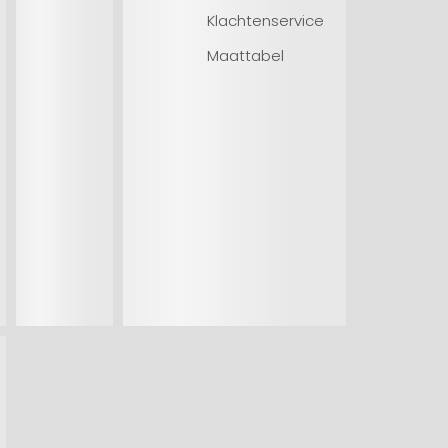
Klachtenservice
Maattabel