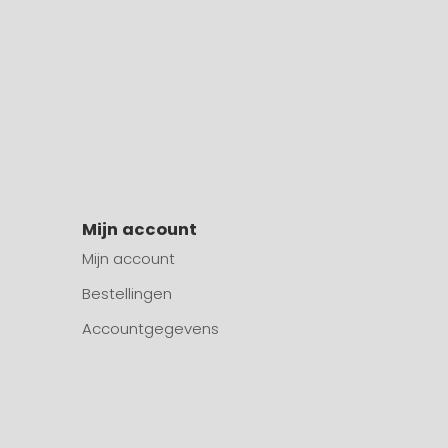
Mijn account
Mijn account
Bestellingen
Accountgegevens