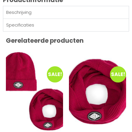
Beschrijving
Specificaties
Gerelateerde producten
SALE!
SALE!