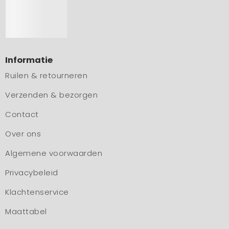
Informatie
Ruilen & retourneren
Verzenden & bezorgen
Contact
Over ons
Algemene voorwaarden
Privacybeleid
Klachtenservice
Maattabel