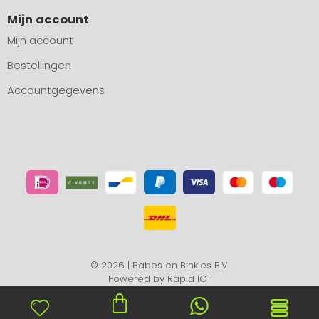
Mijn account
Mijn account
Bestellingen
Accountgegevens
© 2026 | Babes en Binkies B.V.
Powered by
Rapid ICT