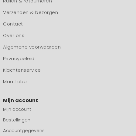
Ruilen & retourneren
Verzenden & bezorgen
Contact
Over ons
Algemene voorwaarden
Privacybeleid
Klachtenservice
Maattabel
Mijn account
Mijn account
Bestellingen
Accountgegevens