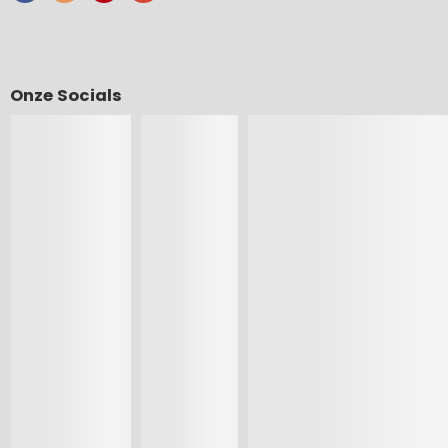
Onze Socials