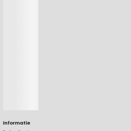
Informatie