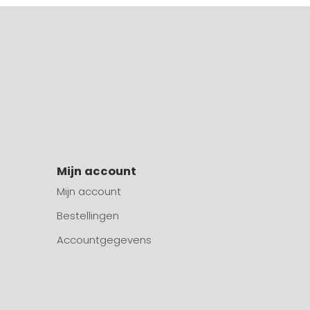
Mijn account
Mijn account
Bestellingen
Accountgegevens