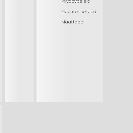
Privacybeleid
Klachtenservice
Maattabel