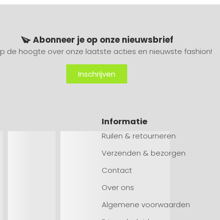
Abonneer je op onze nieuwsbrief
 op de hoogte over onze laatste acties en nieuwste fashion!
Inschrijven
Informatie
Ruilen & retourneren
Verzenden & bezorgen
Contact
Over ons
Algemene voorwaarden