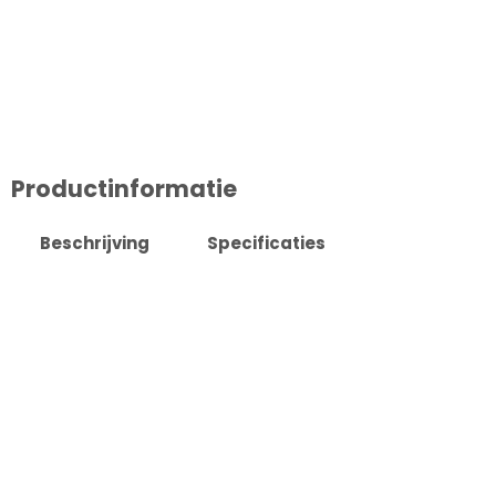
Productinformatie
Beschrijving
Specificaties