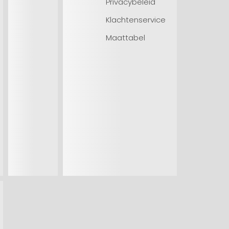
Privacybeleid
Klachtenservice
Maattabel