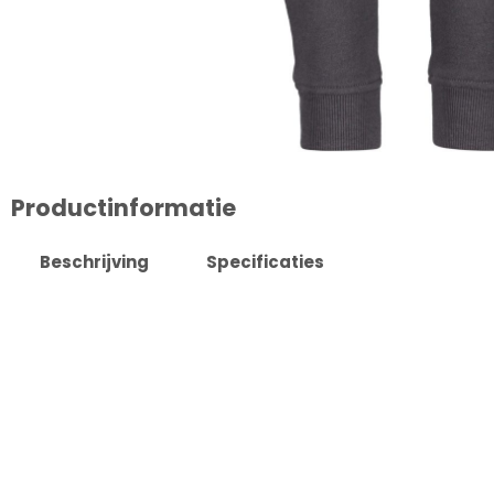
Productinformatie
Beschrijving
Specificaties