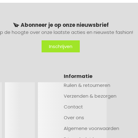
Abonneer je op onze nieuwsbrief
 op de hoogte over onze laatste acties en nieuwste fashion!
Inschrijven
Informatie
Ruilen & retourneren
Verzenden & bezorgen
Contact
Over ons
Algemene voorwaarden