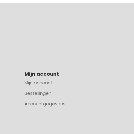
Mijn account
Mijn account
Bestellingen
Accountgegevens