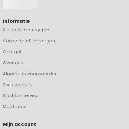
Informatie
Ruilen & retourneren
Verzenden & bezorgen
Contact
Over ons
Algemene voorwaarden
Privacybeleid
Klachtenservice
Maattabel
Mijn account