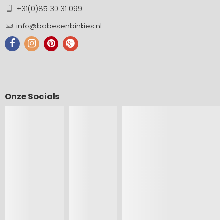
+31(0)85 30 31 099
info@babesenbinkies.nl
Onze Socials