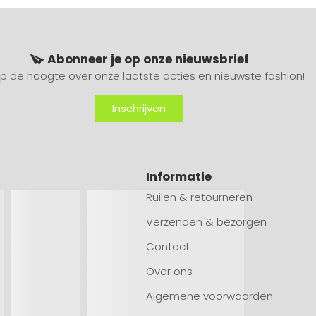
Abonneer je op onze nieuwsbrief
 op de hoogte over onze laatste acties en nieuwste fashion!
Inschrijven
Informatie
Ruilen & retourneren
Verzenden & bezorgen
Contact
Over ons
Algemene voorwaarden