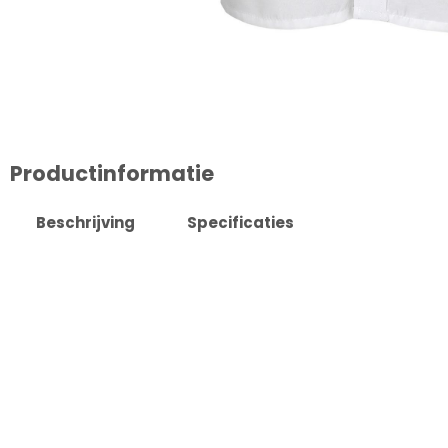
Productinformatie
Beschrijving
Specificaties