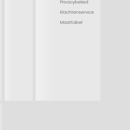
Privacybeleid
Klachtenservice
Maattabel