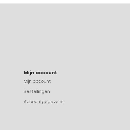
Mijn account
Mijn account
Bestellingen
Accountgegevens