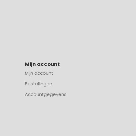
Mijn account
Mijn account
Bestellingen
Accountgegevens