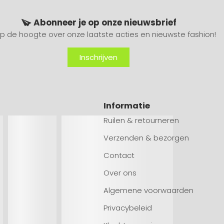
Abonneer je op onze nieuwsbrief
 op de hoogte over onze laatste acties en nieuwste fashion!
Inschrijven
Informatie
Ruilen & retourneren
Verzenden & bezorgen
Contact
Over ons
Algemene voorwaarden
Privacybeleid