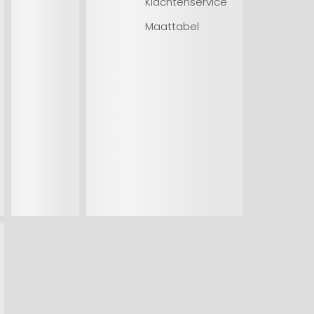
Klachtenservice
Maattabel