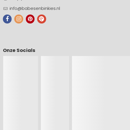
info@babesenbinkies.nl
Onze Socials