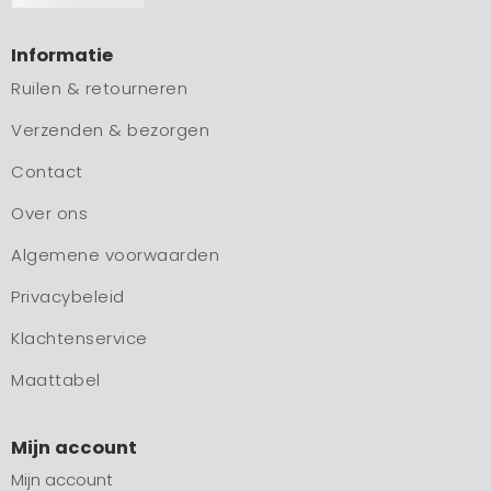
Informatie
Ruilen & retourneren
Verzenden & bezorgen
Contact
Over ons
Algemene voorwaarden
Privacybeleid
Klachtenservice
Maattabel
Mijn account
Mijn account