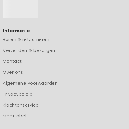
Informatie
Ruilen & retourneren
Verzenden & bezorgen
Contact
Over ons
Algemene voorwaarden
Privacybeleid
Klachtenservice
Maattabel