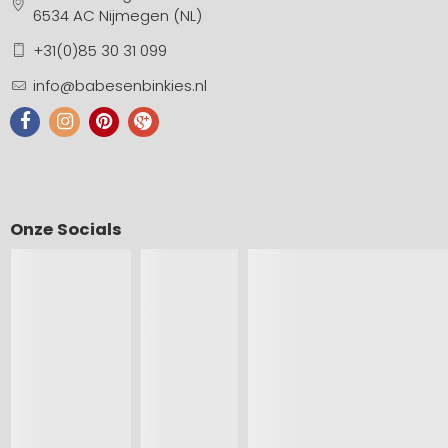
6534 AC Nijmegen (NL)
+31(0)85 30 31 099
info@babesenbinkies.nl
Onze Socials