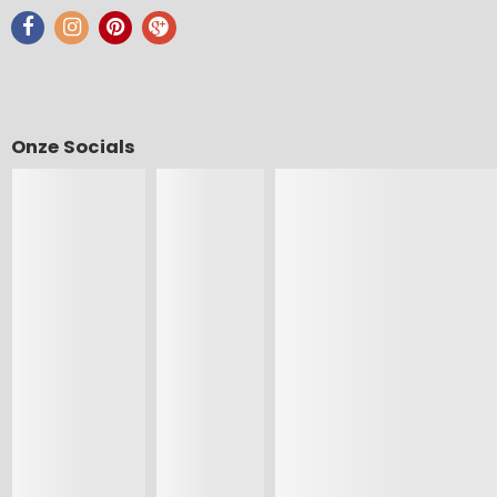
Onze Socials