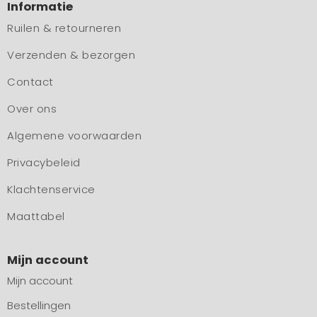
Informatie
Ruilen & retourneren
Verzenden & bezorgen
Contact
Over ons
Algemene voorwaarden
Privacybeleid
Klachtenservice
Maattabel
Mijn account
Mijn account
Bestellingen