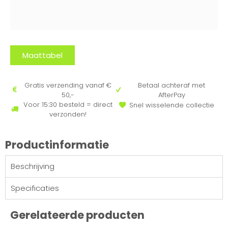
Maattabel
Gratis verzending vanaf €
Betaal achteraf met
50,-
AfterPay
Voor 15:30 besteld = direct
Snel wisselende collectie
verzonden!
Productinformatie
Beschrijving
Specificaties
Gerelateerde producten