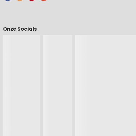
Onze Socials