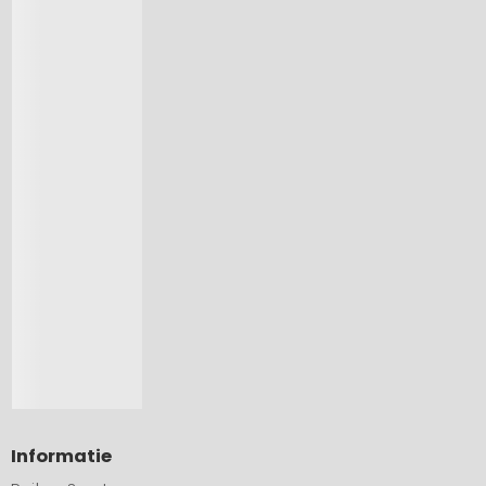
Informatie