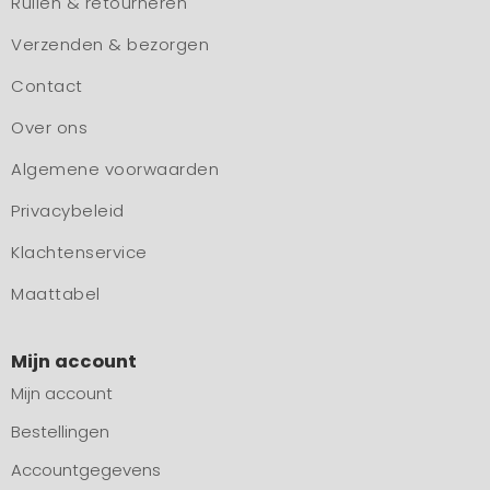
Ruilen & retourneren
Verzenden & bezorgen
Contact
Over ons
Algemene voorwaarden
Privacybeleid
Klachtenservice
Maattabel
Mijn account
Mijn account
Bestellingen
Accountgegevens